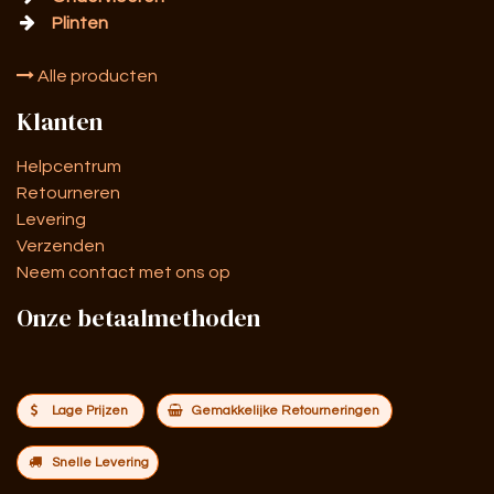
Plinten
Alle producten
Klanten
Helpcentrum
Retourneren
Levering
Verzenden
Neem contact met ons op
Onze betaalmethoden
Lage Prijzen
Gemakkelijke Retourneringen
Snelle Levering