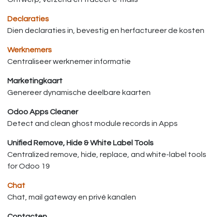
Declaraties
Dien declaraties in, bevestig en herfactureer de kosten
Werknemers
Centraliseer werknemer informatie
Marketingkaart
Genereer dynamische deelbare kaarten
Odoo Apps Cleaner
Detect and clean ghost module records in Apps
Unified Remove, Hide & White Label Tools
Centralized remove, hide, replace, and white-label tools
for Odoo 19
Chat
Chat, mail gateway en privé kanalen
Contacten