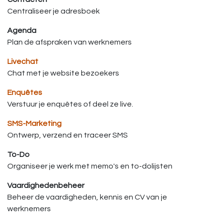
Centraliseer je adresboek
Agenda
Plan de afspraken van werknemers
Livechat
Chat met je website bezoekers
Enquêtes
Verstuur je enquêtes of deel ze live.
SMS-Marketing
Ontwerp, verzend en traceer SMS
To-Do
Organiseer je werk met memo's en to-dolijsten
Vaardighedenbeheer
Beheer de vaardigheden, kennis en CV van je
werknemers