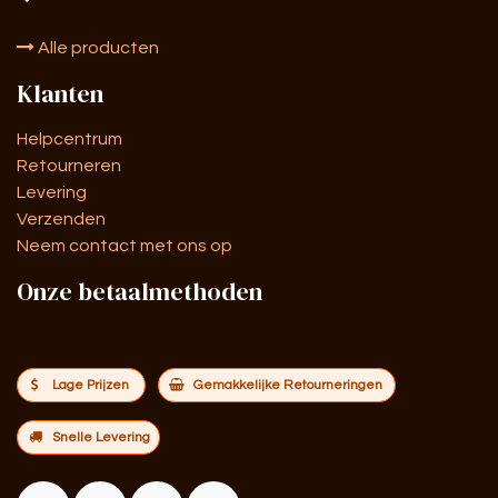
Alle producten
Klanten
Helpcentrum
Retourneren
Levering
Verzenden
Neem contact met ons op
Onze betaalmethoden
Lage Prijzen
Gemakkelijke Retourneringen
Snelle Levering