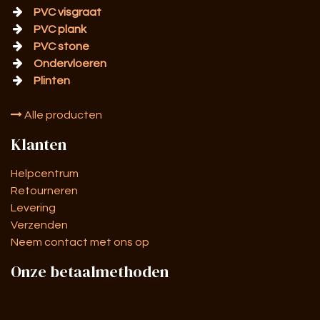
PVC visgraat
PVC plank
PVC stone
Ondervloeren
Plinten
Alle producten
Klanten
Helpcentrum
Retourneren
Levering
Verzenden
Neem contact met ons op
Onze betaalmethoden