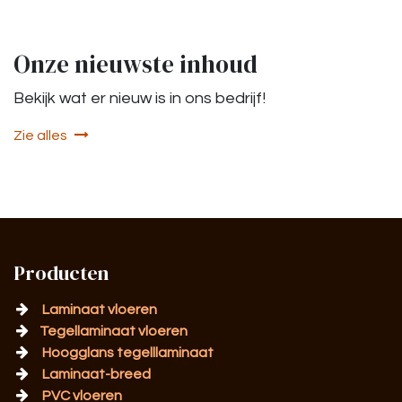
Onze nieuwste inhoud
Bekijk wat er nieuw is in ons bedrijf!
Zie alles
Producten
Laminaat vloeren
Tegellaminaat vloeren
Hoogglans tegelllaminaat
Laminaat-breed
PVC vloeren