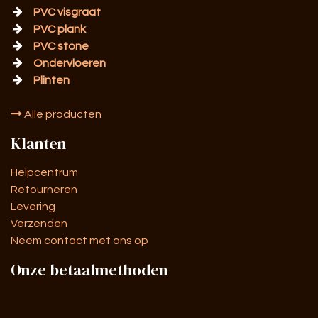
PVC visgraat
PVC plank
PVC stone
Ondervloeren
Plinten
Alle producten
Klanten
Helpcentrum
Retourneren
Levering
Verzenden
Neem contact met ons op
Onze betaalmethoden