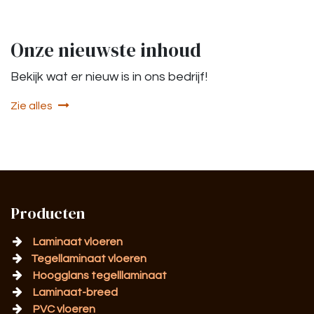
Onze nieuwste inhoud
Bekijk wat er nieuw is in ons bedrijf!
Zie alles
Producten
Laminaat vloeren
Tegellaminaat vloeren
Hoogglans tegelllaminaat
Laminaat-breed
PVC vloeren