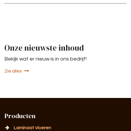
Onze nieuwste inhoud
Bekijk wat er nieuw is in ons bedrijf!
Zie alles
Producten
Laminaat vloeren