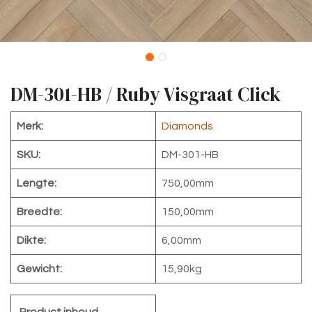
DM-301-HB / Ruby Visgraat Click
Merk:
Diamonds
SKU:
DM-301-HB
Lengte:
750,00mm
Breedte:
150,00mm
Dikte:
6,00mm
Gewicht:
15,90kg