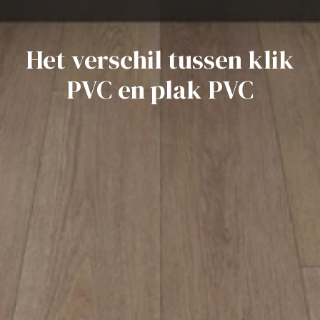
Het verschil tussen klik
PVC en plak PVC