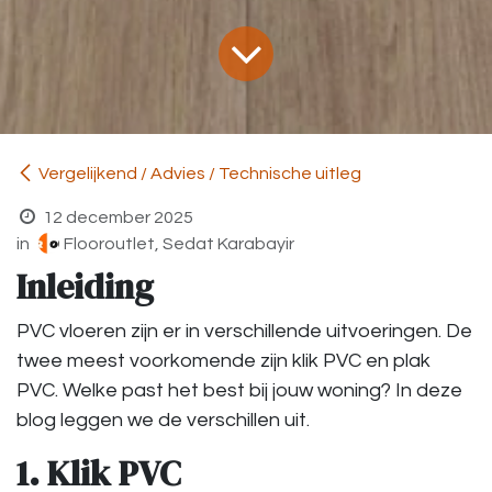
Vergelijkend / Advies / Technische uitleg
12 december 2025
in
Flooroutlet, Sedat Karabayir
Inleiding
PVC vloeren zijn er in verschillende uitvoeringen. De
twee meest voorkomende zijn
klik PVC
en
plak
PVC
. Welke past het best bij jouw woning? In deze
blog leggen we de verschillen uit.
1. Klik PVC