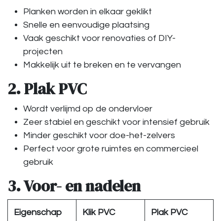
Planken worden in elkaar geklikt
Snelle en eenvoudige plaatsing
Vaak geschikt voor renovaties of DIY-
projecten
Makkelijk uit te breken en te vervangen
2. Plak PVC
Wordt verlijmd op de ondervloer
Zeer stabiel en geschikt voor intensief gebruik
Minder geschikt voor doe-het-zelvers
Perfect voor grote ruimtes en commercieel
gebruik
3. Voor- en nadelen
Eigenschap
Klik PVC
Plak PVC